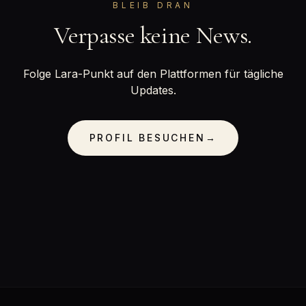
BLEIB DRAN
Verpasse keine News.
Folge Lara-Punkt auf den Plattformen für tägliche
Updates.
PROFIL BESUCHEN
→