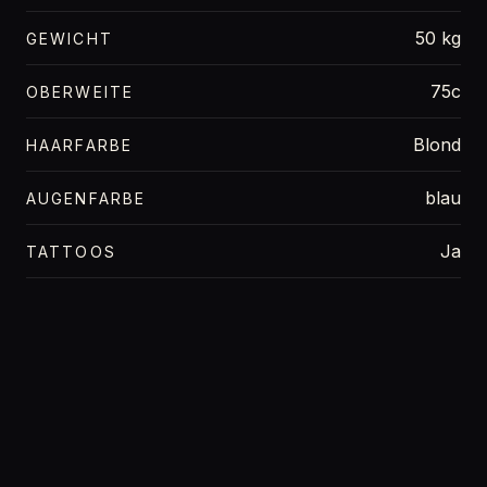
50 kg
GEWICHT
75c
OBERWEITE
Blond
HAARFARBE
blau
AUGENFARBE
Ja
TATTOOS