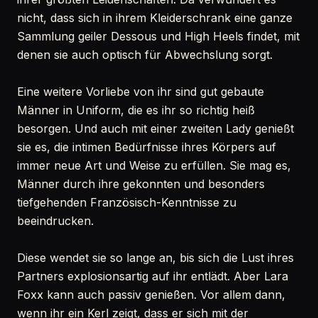
nicht, dass sich in ihrem Kleiderschrank eine ganze
Sammlung geiler Dessous und High Heels findet, mit
denen sie auch optisch für Abwechslung sorgt.
Eine weitere Vorliebe von ihr sind gut gebaute
Männer in Uniform, die es ihr so richtig heiß
besorgen. Und auch mit einer zweiten Lady genießt
sie es, die intimen Bedürfnisse ihres Körpers auf
immer neue Art und Weise zu erfüllen. Sie mag es,
Männer durch ihre gekonnten und besonders
tiefgehenden Französisch-Kenntnisse zu
beeindrucken.
Diese wendet sie so lange an, bis sich die Lust ihres
Partners explosionsartig auf ihr entlädt. Aber Lara
Foxx kann auch passiv genießen. Vor allem dann,
wenn ihr ein Kerl zeigt, dass er sich mit der