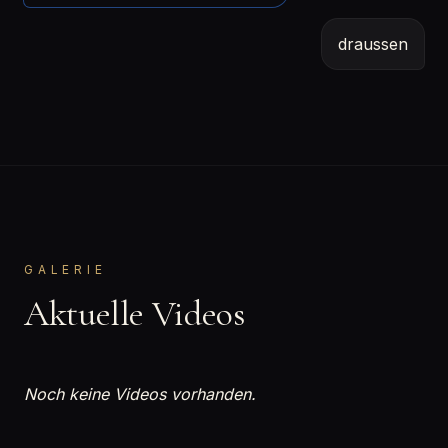
draussen
GALERIE
Aktuelle Videos
Noch keine Videos vorhanden.