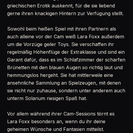
griechischen Erotik auskennt, für die sie liebend
gerne ihren knackigen Hintern zur Verfügung stellt.
Sowohl beim heißen Spiel mit ihren Partnern als
auch alleine vor der Cam weiß Lara Foxx außerdem
um die Vorzüge geiler Toys. Sie verschaffen ihr
regelmäßig Höhenflüge der Extraklasse und sind ein
Garant dafür, dass es im Schlafzimmer der scharfen
Brünetten mit den blauen Augen so richtig laut und
hemmungslos hergeht. Sie hat mittlerweile eine
ansehnliche Sammlung an Spielzeugen, mit denen
sie nicht nur zuhause, sondern unter anderem auch
unterm Solarium riesigen Spaß hat.
Vor allem während ihrer Cam-Sessions törnt es
Lara Foxx besonders an, wenn du ihr deine
geheimen Wünsche und Fantasien mitteilst.