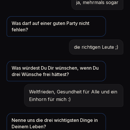
ja, mehrmals sogar
Was darf auf einer guten Party nicht
fehlen?
die richtigen Leute ;)
Was würdest Du Dir wünschen, wenn Du
drei Wünsche frei hättest?
Weltfrieden, Gesundheit für Alle und ein
Einhorn für mich :)
Nenne uns die drei wichtigsten Dinge in
Deinem Leben?