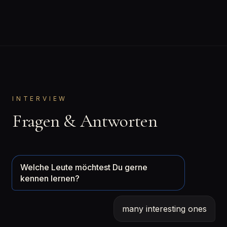
INTERVIEW
Fragen & Antworten
Welche Leute möchtest Du gerne
kennen lernen?
many interesting ones