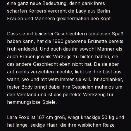
eine ganz neue Bedeutung, denn dank ihres
scharfen Körpers verdreht die Lady aus Berlin
Frauen und Männern gleichermaßen den Kopf.
Dass sie mit beiderlei Geschlechtern tabulosen Spaß
haben kann, hat die 1990 geborene Brünette bereits
früh entdeckt. Und auch das ihr sowohl Männer als
auch Frauen jeweils Vorzüge zu bieten haben, die
das andere Geschlecht eben nicht hat. Da sie aber
auf nichts verzichten möchte, liebt sie ihre Lust aus,
wann, wo und mit wem immer sie will. Ihr schlanker,
fester Body bringt dabei ihre Gespielen mühelos um
den Verstand und ist das perfekte Werkzeug für
hemmungslose Spiele.
Lara Foxx ist 167 cm groß, wiegt knackige 50 kg und
hat lange, seidige Haar, die ihre weiblichen Reize