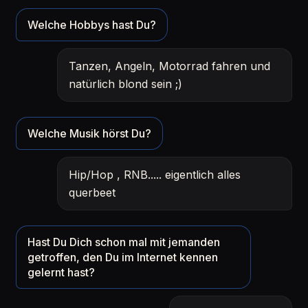
Welche Hobbys hast Du?
Tanzen, Angeln, Motorrad fahren und
natürlich blond sein ;)
Welche Musik hörst Du?
Hip/Hop , RNB..... eigentlich alles
querbeet
Hast Du Dich schon mal mit jemanden
getroffen, den Du im Internet kennen
gelernt hast?