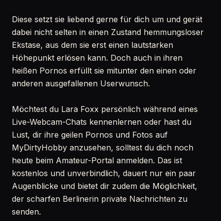
Diese setzt sie liebend gerne für dich um und gerät
dabei nicht selten in einen Zustand hemmungsloser
Ekstase, aus dem sie erst einen lautstarken
Höhepunkt erlösen kann. Doch auch in ihren
heißen Pornos erfüllt sie mitunter den einen oder
anderen ausgefallenen Userwunsch.
Möchtest du Lara Foxx persönlich während eines
Live-Webcam-Chats kennenlernen oder hast du
Lust, dir ihre geilen Pornos und Fotos auf
MyDirtyHobby anzusehen, solltest du dich noch
heute beim Amateur-Portal anmelden. Das ist
kostenlos und unverbindlich, dauert nur ein paar
Augenblicke und bietet dir zudem die Möglichkeit,
der scharfen Berlinerin private Nachrichten zu
senden.