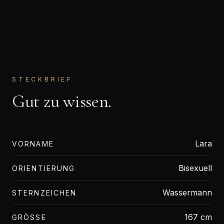
STECKBRIEF
Gut zu wissen.
Lara
VORNAME
Bisexuell
ORIENTIERUNG
Wassermann
STERNZEICHEN
167 cm
GRÖSSE