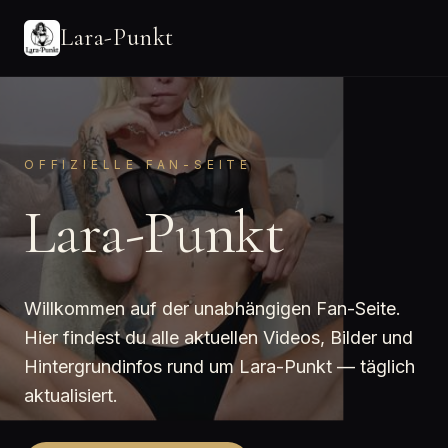
Lara-Punkt
OFFIZIELLE FAN-SEITE
Lara-Punkt
Willkommen auf der unabhängigen Fan-Seite.
Hier findest du alle aktuellen Videos, Bilder und
Hintergrundinfos rund um Lara-Punkt — täglich
aktualisiert.