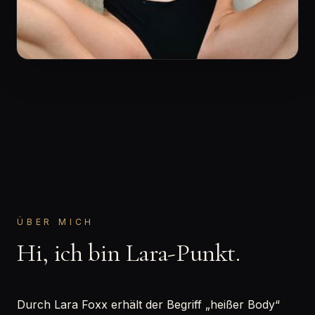
ÜBER MICH
Hi, ich bin Lara-Punkt.
Durch Lara Foxx erhält der Begriff „heißer Body“