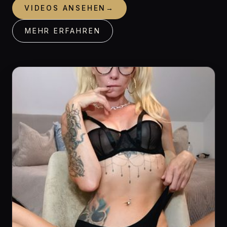
VIDEOS ANSEHEN
→
MEHR ERFAHREN