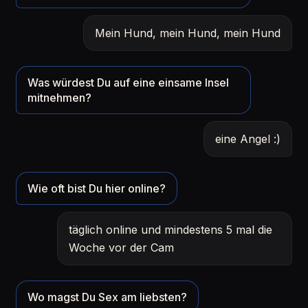
Mein Hund, mein Hund, mein Hund
Was würdest Du auf eine einsame Insel
mitnehmen?
eine Angel :)
Wie oft bist Du hier online?
täglich online und mindestens 5 mal die
Woche vor der Cam
Wo magst Du Sex am liebsten?